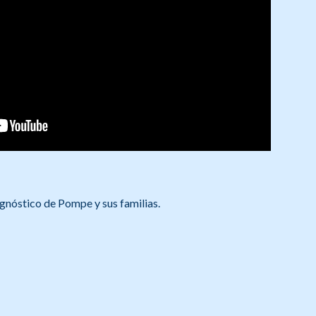
agnóstico de Pompe y sus familias.