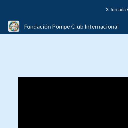
3. Jornada
Sk
Fundación Pompe Club Internacional