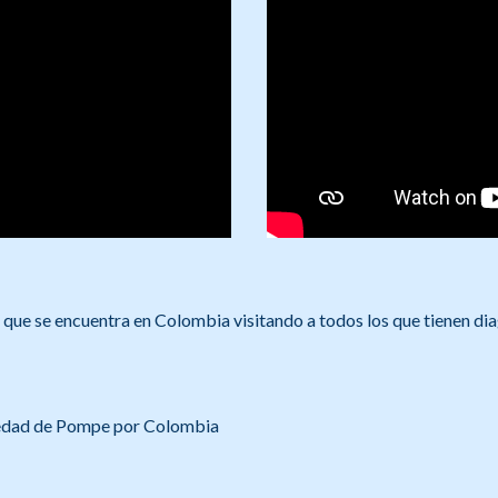
 que se encuentra en Colombia visitando a todos los que tienen di
rmedad de Pompe por Colombia