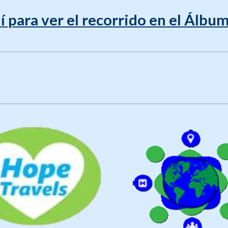
í para ver el recorrido en el Álb