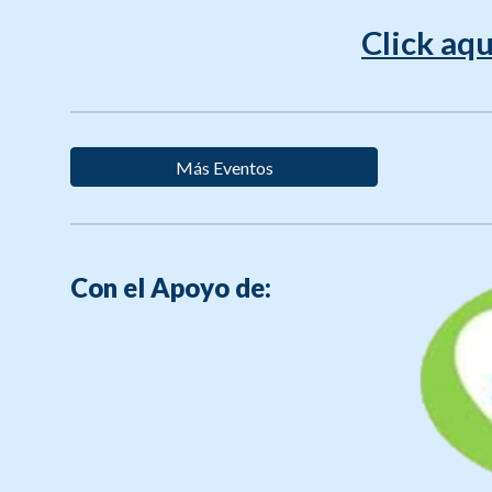
Click aqu
Más Eventos
Con el Apoyo de: