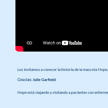
Los invitamos a conocer la historia de la mascota Hope,
Julie Garfield
Gracias
.
Hope está viajando y visitando a pacientes con enfe